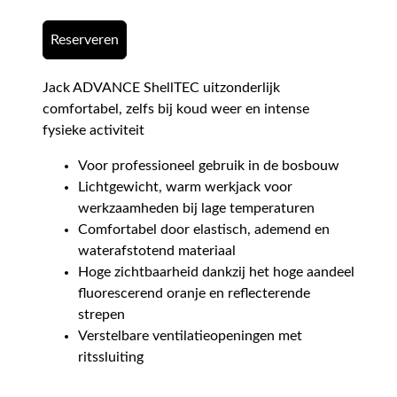
Reserveren
Jack ADVANCE ShellTEC uitzonderlijk
comfortabel, zelfs bij koud weer en intense
fysieke activiteit
Voor professioneel gebruik in de bosbouw
Lichtgewicht, warm werkjack voor
werkzaamheden bij lage temperaturen
Comfortabel door elastisch, ademend en
waterafstotend materiaal
Hoge zichtbaarheid dankzij het hoge aandeel
fluorescerend oranje en reflecterende
strepen
Verstelbare ventilatieopeningen met
ritssluiting