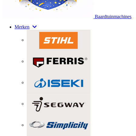
Baardtuinmachines
Merken