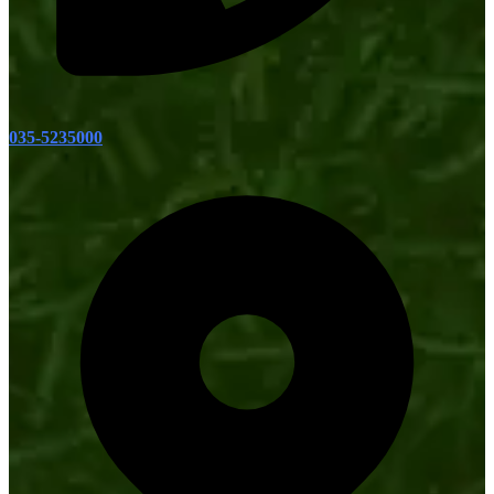
035-5235000