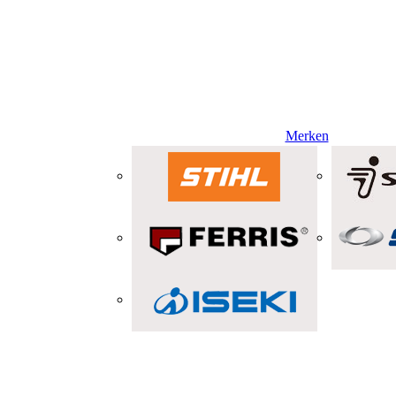
Merken