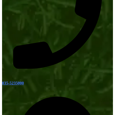
035-5235000