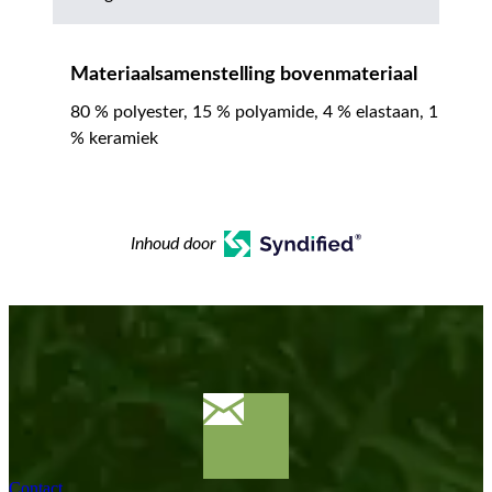
Materiaalsamenstelling bovenmateriaal
80 % polyester, 15 % polyamide, 4 % elastaan, 1
% keramiek
Inhoud door
Contact