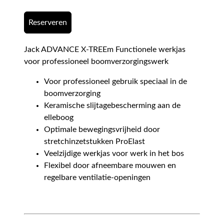
Reserveren
Jack ADVANCE X-TREEm Functionele werkjas
voor professioneel boomverzorgingswerk
Voor professioneel gebruik speciaal in de
boomverzorging
Keramische slijtagebescherming aan de
elleboog
Optimale bewegingsvrijheid door
stretchinzetstukken ProElast
Veelzijdige werkjas voor werk in het bos
Flexibel door afneembare mouwen en
regelbare ventilatie-openingen