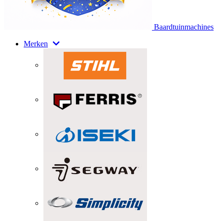
Baardtuinmachines
Merken