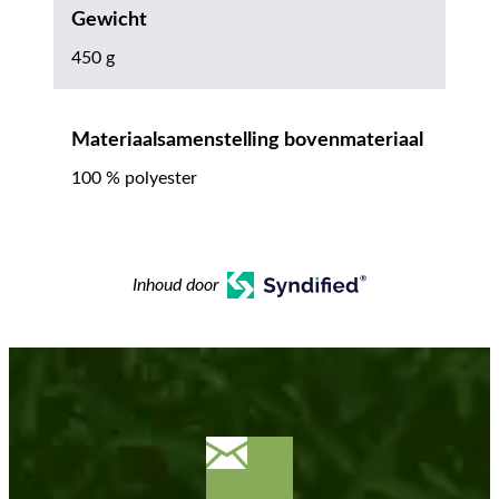
Gewicht
450 g
Materiaalsamenstelling bovenmateriaal
100 % polyester
Inhoud door