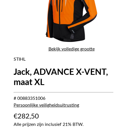
Bekijk volledige grootte
STIHL
Jack, ADVANCE X-VENT,
maat XL
# 00883351006
Persoonlijke veiligheidsuitrusting
€
282,50
Alle prijzen zijn inclusief 21% BTW.