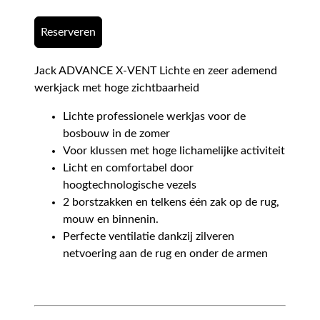
Reserveren
Jack ADVANCE X-VENT Lichte en zeer ademend
werkjack met hoge zichtbaarheid
Lichte professionele werkjas voor de
bosbouw in de zomer
Voor klussen met hoge lichamelijke activiteit
Licht en comfortabel door
hoogtechnologische vezels
2 borstzakken en telkens één zak op de rug,
mouw en binnenin.
Perfecte ventilatie dankzij zilveren
netvoering aan de rug en onder de armen