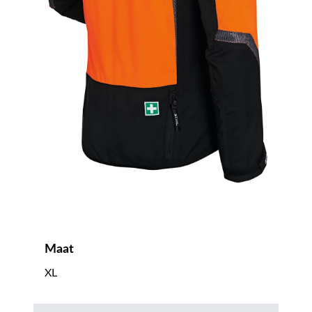
Maat
XL