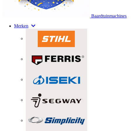
Baardtuinmachines
Merken