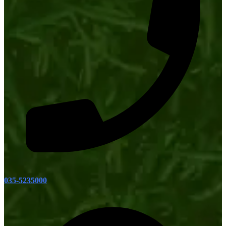
035-5235000