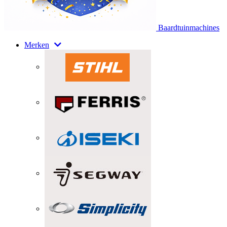
Baardtuinmachines
Merken