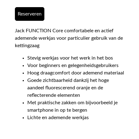
Reserveren
Jack FUNCTION Core comfortabele en actief
ademende werkjas voor particulier gebruik van de
kettingzaag
Stevig werkjas voor het werk in het bos
Voor beginners en gelegenheidsgebruikers
Hoog draagcomfort door ademend materiaal
Goede zichtbaarheid dankzij het hoge
aandeel fluorescerend oranje en de
reflecterende elementen
Met praktische zakken om bijvoorbeeld je
smartphone in op te bergen
Lichte en ademende werkjas