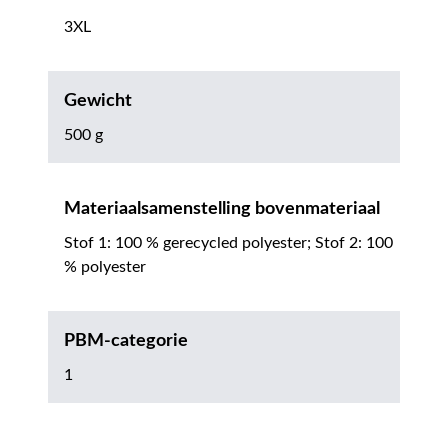
3XL
Gewicht
500 g
Materiaalsamenstelling bovenmateriaal
Stof 1: 100 % gerecycled polyester; Stof 2: 100
% polyester
PBM-categorie
1