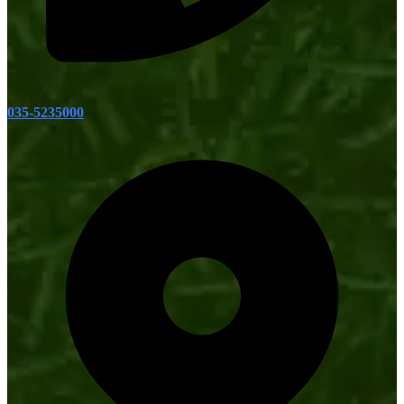
035-5235000