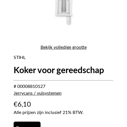
Bekijk volledige grootte
STIHL
Koker voor gereedschap
# 00008810127
Jerrycans / vulsystemen
€
6,10
Alle prijzen zijn inclusief 21% BTW.