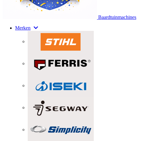
Baardtuinmachines
Merken