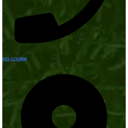
035-5235000