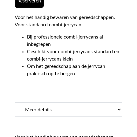
Reserveren
Voor het handig bewaren van gereedschappen.
Voor standaard combi-jerrycan.
Bij professionele combi-jerrycans al
inbegrepen
Geschikt voor combi-jerrycans standard en
combi-jerrycans klein
Om het gereedschap aan de jerrycan
praktisch op te bergen