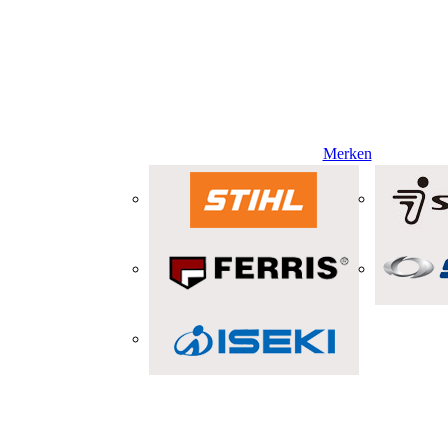
Merken