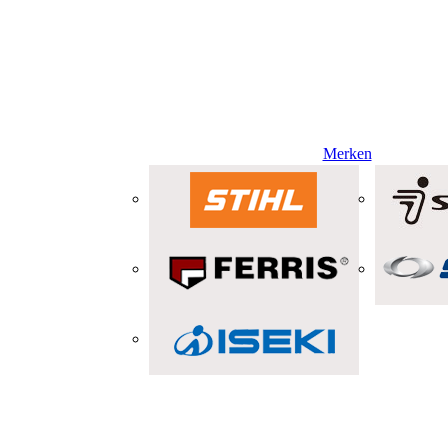
Merken