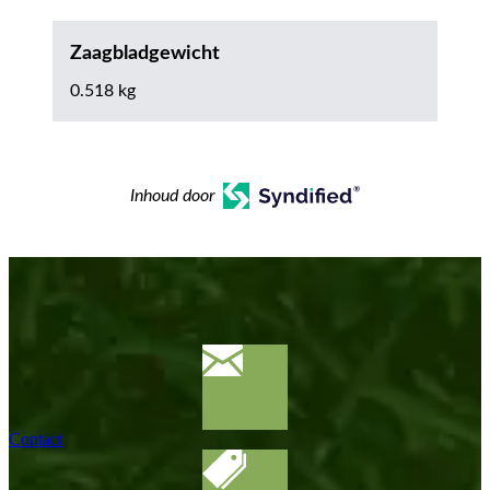
Zaagbladgewicht
0.518 kg
Inhoud door
Contact