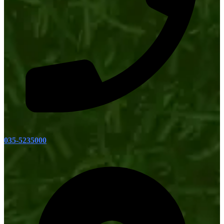
035-5235000