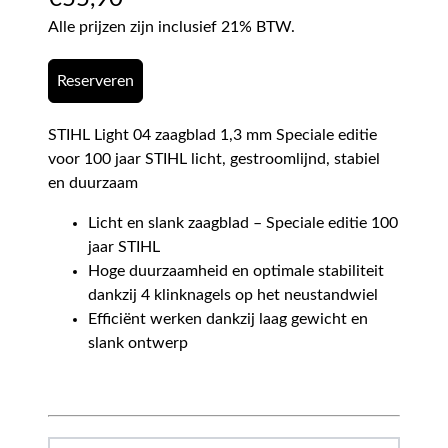
Alle prijzen zijn inclusief 21% BTW.
Reserveren
STIHL Light 04 zaagblad 1,3 mm Speciale editie
voor 100 jaar STIHL licht, gestroomlijnd, stabiel
en duurzaam
Licht en slank zaagblad – Speciale editie 100
jaar STIHL
Hoge duurzaamheid en optimale stabiliteit
dankzij 4 klinknagels op het neustandwiel
Efficiënt werken dankzij laag gewicht en
slank ontwerp