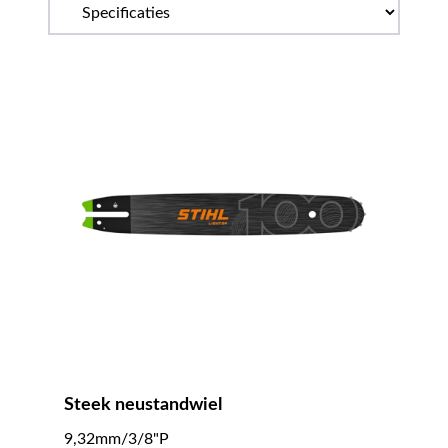
Steek neustandwiel
9,32mm/3/8"P