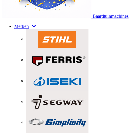
Baardtuinmachines
Merken