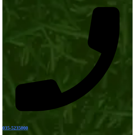
035-5235000