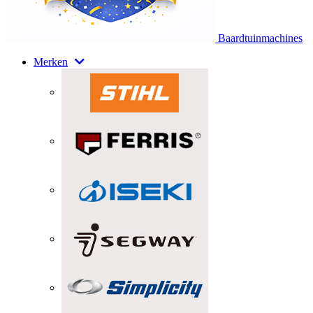
Baardtuinmachines
Merken