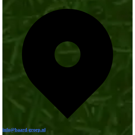
info@baard-groep.nl