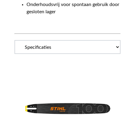
Onderhoudsvrij voor spontaan gebruik door
gesloten lager