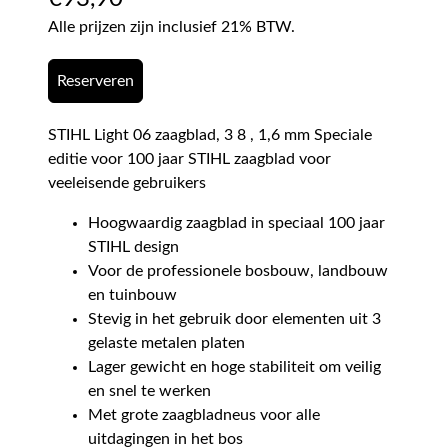
Alle prijzen zijn inclusief 21% BTW.
Reserveren
STIHL Light 06 zaagblad, 3 8 , 1,6 mm Speciale
editie voor 100 jaar STIHL zaagblad voor
veeleisende gebruikers
Hoogwaardig zaagblad in speciaal 100 jaar
STIHL design
Voor de professionele bosbouw, landbouw
en tuinbouw
Stevig in het gebruik door elementen uit 3
gelaste metalen platen
Lager gewicht en hoge stabiliteit om veilig
en snel te werken
Met grote zaagbladneus voor alle
uitdagingen in het bos