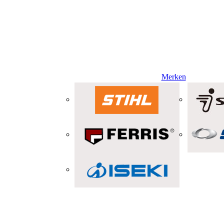
Merken