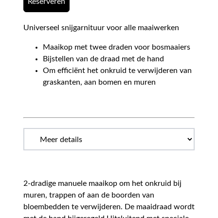
Reserveren
Universeel snijgarnituur voor alle maaiwerken
Maaikop met twee draden voor bosmaaiers
Bijstellen van de draad met de hand
Om efficiënt het onkruid te verwijderen van
graskanten, aan bomen en muren
2-dradige manuele maaikop om het onkruid bij
muren, trappen of aan de boorden van
bloembedden te verwijderen. De maaidraad wordt