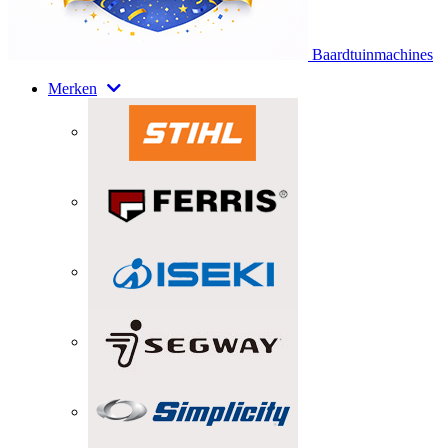
Baardtuinmachines
Merken