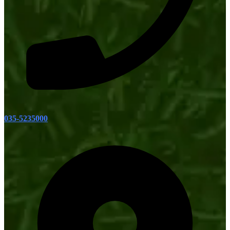
035-5235000