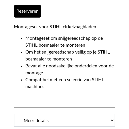
Reserveren
Montageset voor STIHL cirkelzaagbladen
Montageset om snijgereedschap op de
STIHL bosmaaier te monteren
Om het snijgereedschap veilig op je STIHL
bosmaaier te monteren
Bevat alle noodzakelijke onderdelen voor de
montage
Compatibel met een selectie van STIHL
machines