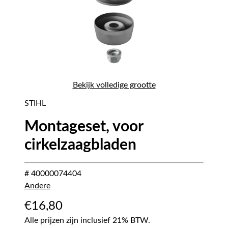
Bekijk volledige grootte
STIHL
Montageset, voor
cirkelzaagbladen
# 40000074404
Andere
€
16,80
Alle prijzen zijn inclusief 21% BTW.