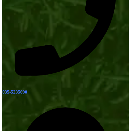
035-5235000