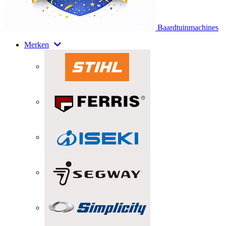
Baardtuinmachines
Merken