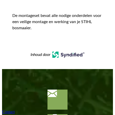
De montageset bevat alle nodige onderdelen voor
een veilige montage en werking van je STIHL
bosmaaier.
Inhoud door
Contact