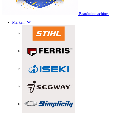
Baardtuinmachines
Merken