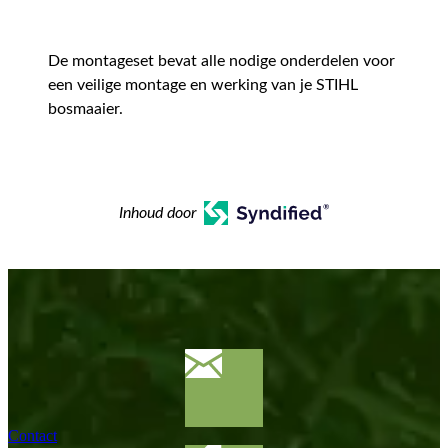
De montageset bevat alle nodige onderdelen voor
een veilige montage en werking van je STIHL
bosmaaier.
Inhoud door
Contact