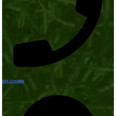
035-5235000