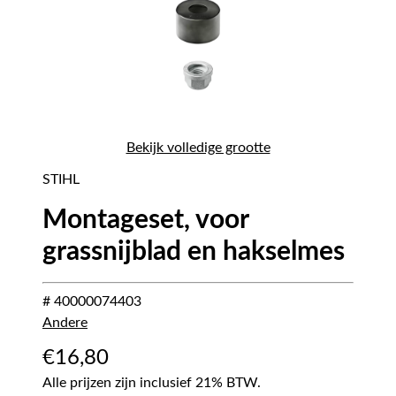
Bekijk volledige grootte
STIHL
Montageset, voor
grassnijblad en hakselmes
# 40000074403
Andere
€
16,80
Alle prijzen zijn inclusief 21% BTW.