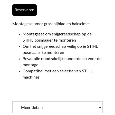
Reserveren
Montageset voor grassnijblad en hakselmes
Montageset om snijgereedschap op de
STIHL bosmaaier te monteren
Om het snijgereedschap veilig op je STIHL
bosmaaier te monteren
Bevat alle noodzakelijke onderdelen voor de
montage
Compatibel met een selectie van STIHL
machines