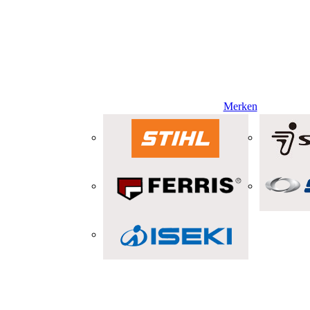
Merken