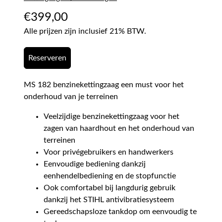
€
399,00
Alle prijzen zijn inclusief 21% BTW.
Reserveren
MS 182 benzinekettingzaag een must voor het
onderhoud van je terreinen
Veelzijdige benzinekettingzaag voor het
zagen van haardhout en het onderhoud van
terreinen
Voor privégebruikers en handwerkers
Eenvoudige bediening dankzij
eenhendelbediening en de stopfunctie
Ook comfortabel bij langdurig gebruik
dankzij het STIHL antivibratiesysteem
Gereedschapsloze tankdop om eenvoudig te