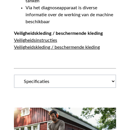
tanken
Via het diagnoseapparaat is diverse
informatie over de werking van de machine
beschikbaar
Veiligheidskleding / beschermende kleding
Veiligheidsinstructies
Veiligheidskleding / beschermende kleding