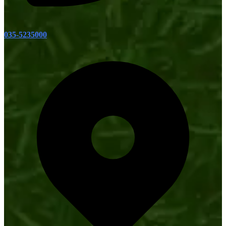
035-5235000