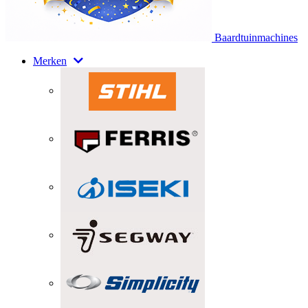
Baardtuinmachines
Merken