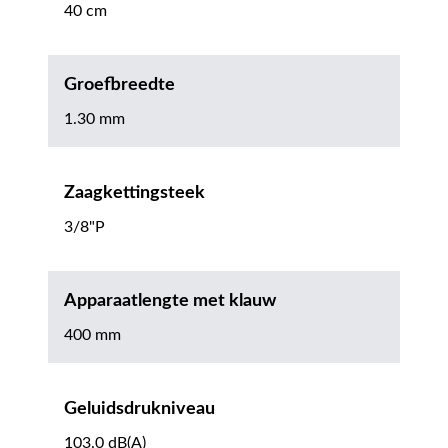
40 cm
Groefbreedte
1.30 mm
Zaagkettingsteek
3/8"P
Apparaatlengte met klauw
400 mm
Geluidsdrukniveau
103.0 dB(A)