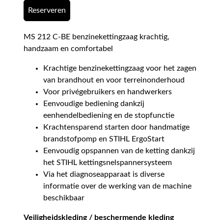
Reserveren
MS 212 C-BE benzinekettingzaag krachtig,
handzaam en comfortabel
Krachtige benzinekettingzaag voor het zagen
van brandhout en voor terreinonderhoud
Voor privégebruikers en handwerkers
Eenvoudige bediening dankzij
eenhendelbediening en de stopfunctie
Krachtensparend starten door handmatige
brandstofpomp en STIHL ErgoStart
Eenvoudig opspannen van de ketting dankzij
het STIHL kettingsnelspannersysteem
Via het diagnoseapparaat is diverse
informatie over de werking van de machine
beschikbaar
Veiligheidskleding / beschermende kleding