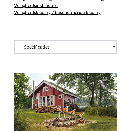
Veiligheidsinstructies
Veiligheidskleding / beschermende kleding