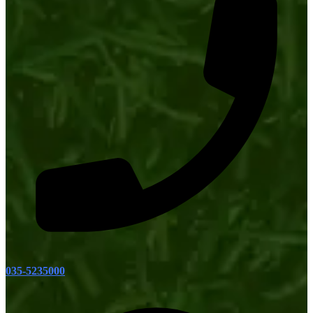
035-5235000