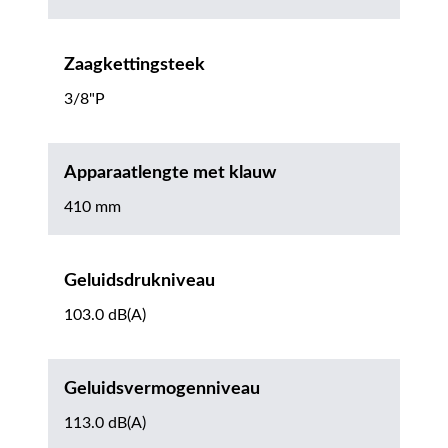
Zaagkettingsteek
3/8"P
Apparaatlengte met klauw
410 mm
Geluidsdrukniveau
103.0 dB(A)
Geluidsvermogenniveau
113.0 dB(A)