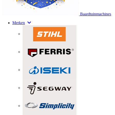
Baardtuinmachines
Merken