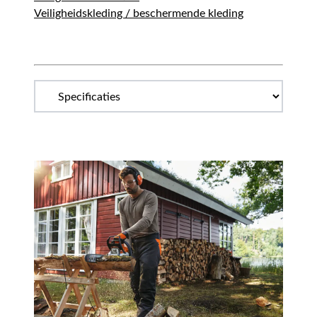
Veiligheidskleding / beschermende kleding