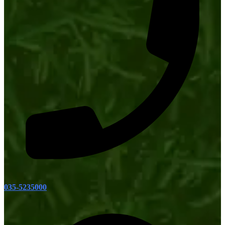
035-5235000