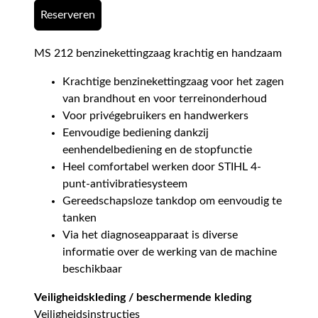
Reserveren
MS 212 benzinekettingzaag krachtig en handzaam
Krachtige benzinekettingzaag voor het zagen
van brandhout en voor terreinonderhoud
Voor privégebruikers en handwerkers
Eenvoudige bediening dankzij
eenhendelbediening en de stopfunctie
Heel comfortabel werken door STIHL 4-
punt-antivibratiesysteem
Gereedschapsloze tankdop om eenvoudig te
tanken
Via het diagnoseapparaat is diverse
informatie over de werking van de machine
beschikbaar
Veiligheidskleding / beschermende kleding
Veiligheidsinstructies