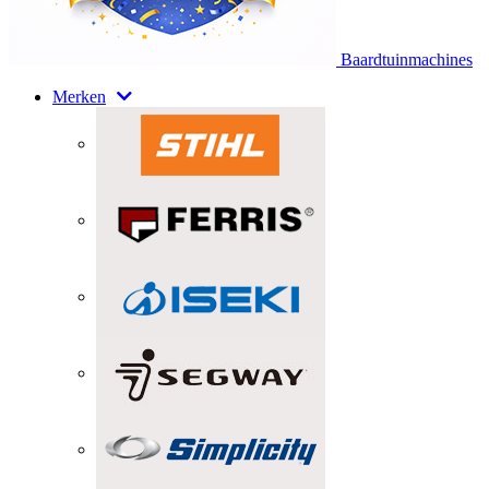
Baardtuinmachines
Merken