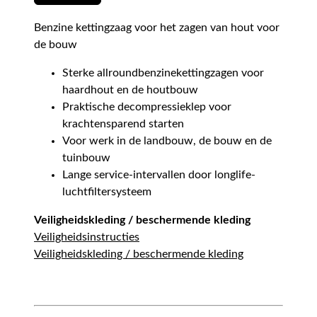
Benzine kettingzaag voor het zagen van hout voor
de bouw
Sterke allroundbenzinekettingzagen voor
haardhout en de houtbouw
Praktische decompressieklep voor
krachtensparend starten
Voor werk in de landbouw, de bouw en de
tuinbouw
Lange service-intervallen door longlife-
luchtfiltersysteem
Veiligheidskleding / beschermende kleding
Veiligheidsinstructies
Veiligheidskleding / beschermende kleding