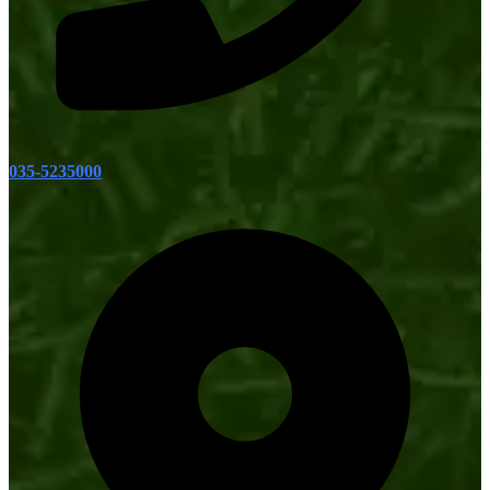
035-5235000