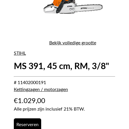
Bekijk volledige grootte
STIHL
MS 391, 45 cm, RM, 3/8"
# 11402000191
Kettingzagen / motorzagen
€
1.029,00
Alle prijzen zijn inclusief 21% BTW.
Reserveren