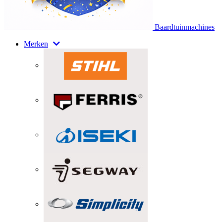
Baardtuinmachines
Merken