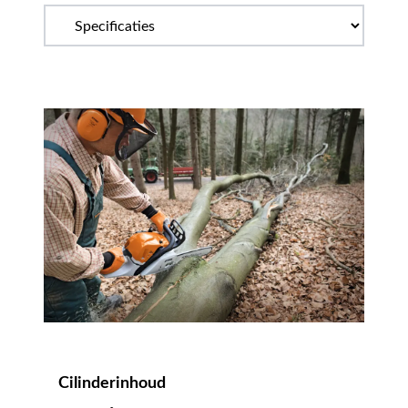
Cilinderinhoud