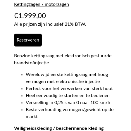
Kettingzagen / motorzagen
€
1.999,00
Alle prijzen zijn inclusief 21% BTW.
Reserveren
Benzine kettingzaag met elektronisch gestuurde
brandstofinjectie
Wereldwijd eerste kettingzaag met hoog
vermogen met elektronische injectie
Perfect voor het verwerken van sterk hout
Heel eenvoudig te starten en te bedienen
Versnelling in 0,25 s van 0 naar 100 km/h
Beste verhouding vermogen/gewicht op de
markt
Veiligheidskleding / beschermende kleding