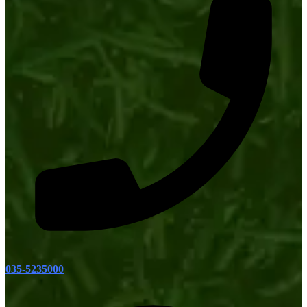
035-5235000