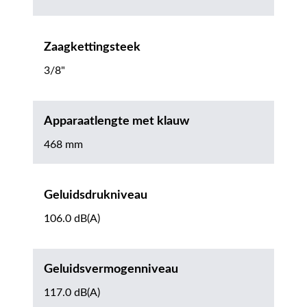
Zaagkettingsteek
3/8"
Apparaatlengte met klauw
468 mm
Geluidsdrukniveau
106.0 dB(A)
Geluidsvermogenniveau
117.0 dB(A)