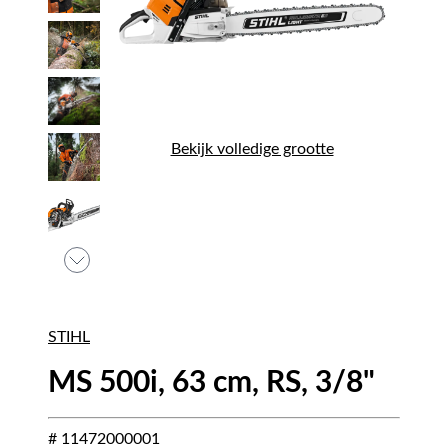
Bekijk volledige grootte
STIHL
MS 500i, 63 cm, RS, 3/8"
# 11472000001