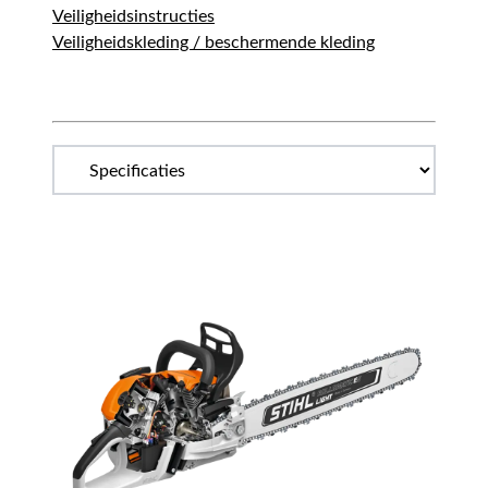
Veiligheidsinstructies
Veiligheidskleding / beschermende kleding