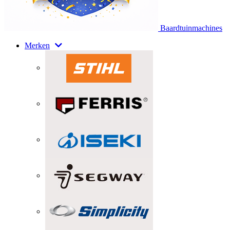
Baardtuinmachines
Merken