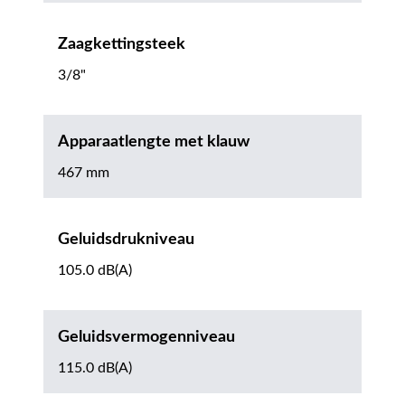
Zaagkettingsteek
3/8"
Apparaatlengte met klauw
467 mm
Geluidsdrukniveau
105.0 dB(A)
Geluidsvermogenniveau
115.0 dB(A)