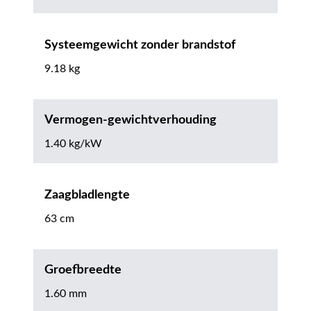
Systeemgewicht zonder brandstof
9.18 kg
Vermogen-gewichtverhouding
1.40 kg/kW
Zaagbladlengte
63 cm
Groefbreedte
1.60 mm