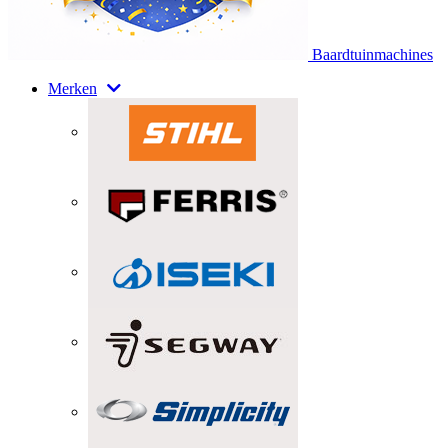
Baardtuinmachines
Merken