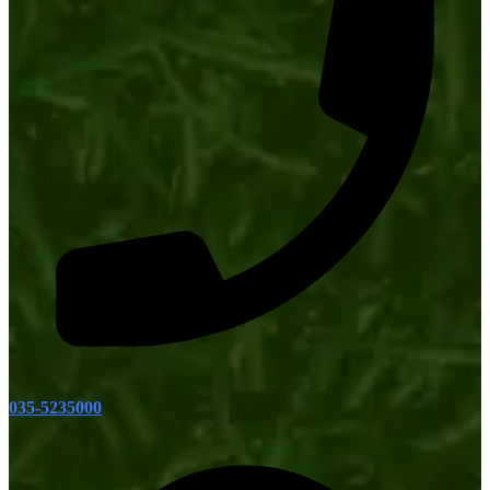
035-5235000