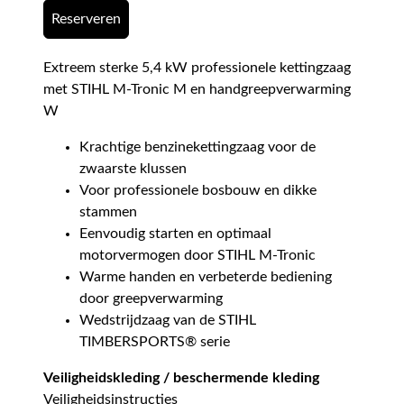
Reserveren
Extreem sterke 5,4 kW professionele kettingzaag
met STIHL M-Tronic M en handgreepverwarming
W
Krachtige benzinekettingzaag voor de
zwaarste klussen
Voor professionele bosbouw en dikke
stammen
Eenvoudig starten en optimaal
motorvermogen door STIHL M-Tronic
Warme handen en verbeterde bediening
door greepverwarming
Wedstrijdzaag van de STIHL
TIMBERSPORTS® serie
Veiligheidskleding / beschermende kleding
Veiligheidsinstructies