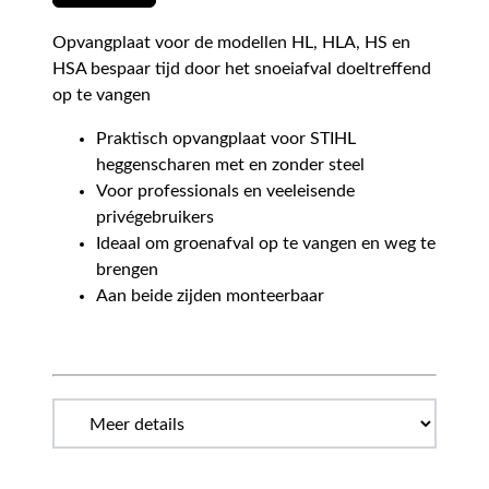
Opvangplaat voor de modellen HL, HLA, HS en
HSA bespaar tijd door het snoeiafval doeltreffend
op te vangen
Praktisch opvangplaat voor STIHL
heggenscharen met en zonder steel
Voor professionals en veeleisende
privégebruikers
Ideaal om groenafval op te vangen en weg te
brengen
Aan beide zijden monteerbaar