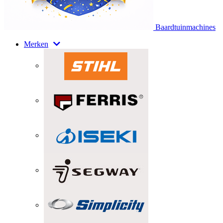
Baardtuinmachines
Merken