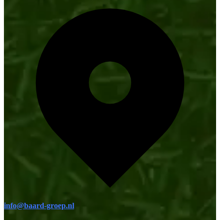
info@baard-groep.nl