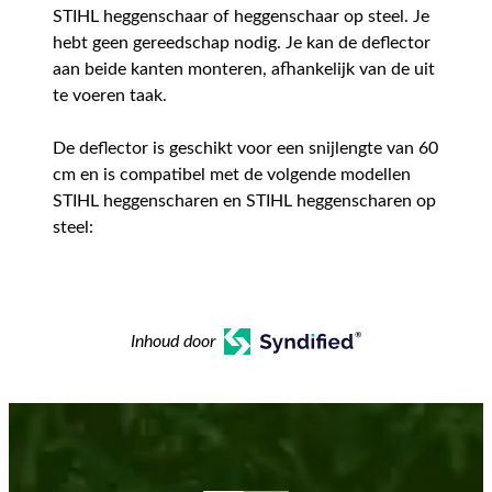
STIHL heggenschaar of heggenschaar op steel. Je
hebt geen gereedschap nodig. Je kan de deflector
aan beide kanten monteren, afhankelijk van de uit
te voeren taak.
De deflector is geschikt voor een snijlengte van 60
cm en is compatibel met de volgende modellen
STIHL heggenscharen en STIHL heggenscharen op
steel:
Inhoud door