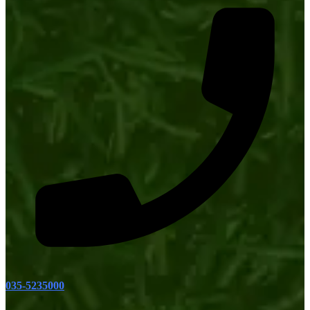
035-5235000