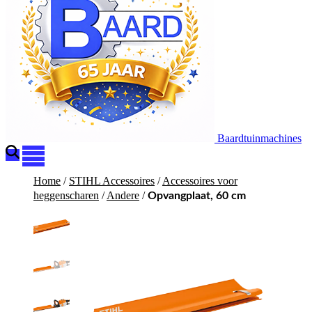
Baardtuinmachines
Home
/
STIHL Accessoires
/
Accessoires voor
heggenscharen
/
Andere
/
Opvangplaat, 60 cm