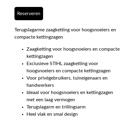
Reserveren
Terugslagarme zaagketting voor hoogsnoeiers en
compacte kettingzagen
Zaagketting voor hoogsnoeiers en compacte
kettingzagen
Exclusieve STIHL zaagketting voor
hoogsnoeiers en compacte kettingzagen
Voor privégebruikers, tuineigenaars en
handwerkers
Ideaal voor hoogsnoeiers en kettingzagen
met een laag vermogen
Terugslagarm en trillingsarm
Heel vlak en smal design