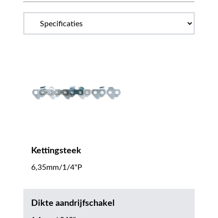
Kettingsteek
6,35mm/1/4"P
Dikte aandrijfschakel