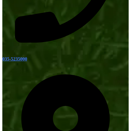
035-5235000