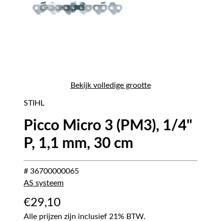
Bekijk volledige grootte
STIHL
Picco Micro 3 (PM3), 1/4"
P, 1,1 mm, 30 cm
# 36700000065
AS systeem
€
29,10
Alle prijzen zijn inclusief 21% BTW.