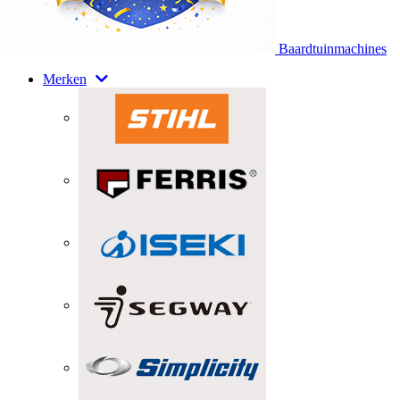
Baardtuinmachines
Merken