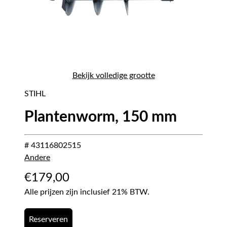
Bekijk volledige grootte
STIHL
Plantenworm, 150 mm
# 43116802515
Andere
€
179,00
Alle prijzen zijn inclusief 21% BTW.
Reserveren