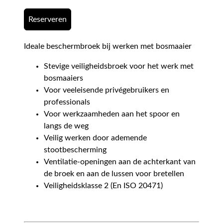
Reserveren
Ideale beschermbroek bij werken met bosmaaier
Stevige veiligheidsbroek voor het werk met
bosmaaiers
Voor veeleisende privégebruikers en
professionals
Voor werkzaamheden aan het spoor en
langs de weg
Veilig werken door ademende
stootbescherming
Ventilatie-openingen aan de achterkant van
de broek en aan de lussen voor bretellen
Veiligheidsklasse 2 (En ISO 20471)