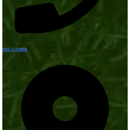
035-5235000