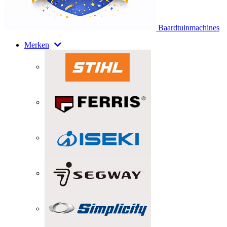
Baardtuinmachines
Merken