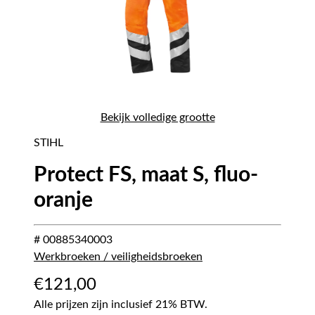
Bekijk volledige grootte
STIHL
Protect FS, maat S, fluo-
oranje
# 00885340003
Werkbroeken / veiligheidsbroeken
€
121,00
Alle prijzen zijn inclusief 21% BTW.