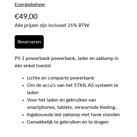
Energiebeheer
€
49,00
Alle prijzen zijn inclusief 21% BTW.
Reserveren
PS 1 powerbank powerbank, lader en zaklamp in
één enkel toestel
Lichte en compacte powerbank
Om de accu’s van het STIHL AS systeem te
laden
Voor het laden en gebruiken van
smartphones, tablets, verwarmde kleding…
Ingebouwde led-zaklamp met twee standen
Gemakkelijk te gebruiken en te dragen