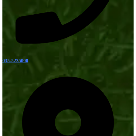
035-5235000