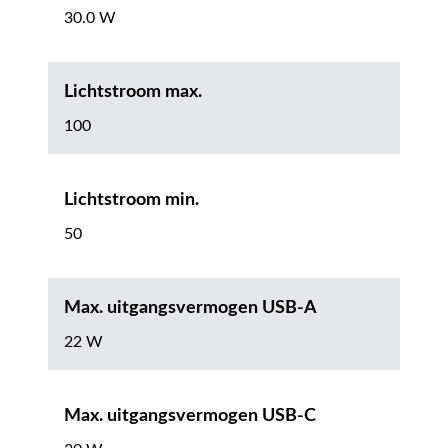
30.0 W
Lichtstroom max.
100
Lichtstroom min.
50
Max. uitgangsvermogen USB-A
22 W
Max. uitgangsvermogen USB-C