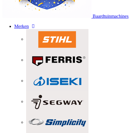
Baardtuinmachines
Merken