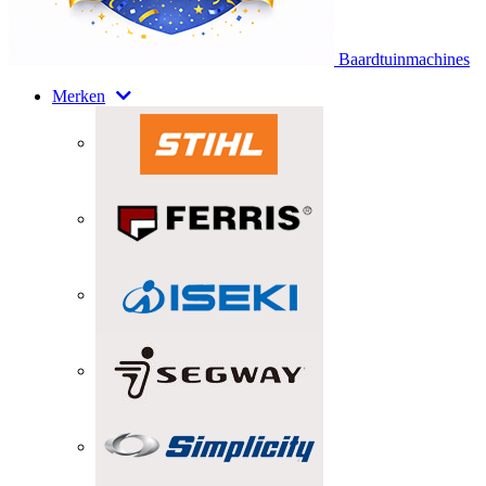
Baardtuinmachines
Merken