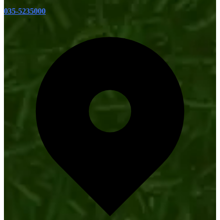
035-5235000