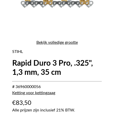
Bekijk volledige grootte
STIHL
Rapid Duro 3 Pro, .325",
1,3 mm, 35 cm
# 36960000056
Ketting voor kettingzaag
€
83,50
Alle prijzen zijn inclusief 21% BTW.