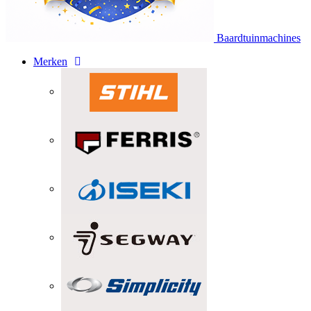
Baardtuinmachines
Merken