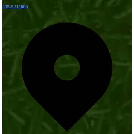
035-5235000