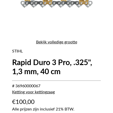
Bekijk volledige grootte
STIHL
Rapid Duro 3 Pro, .325",
1,3 mm, 40 cm
# 36960000067
Ketting voor kettingzaag
€
100,00
Alle prijzen zijn inclusief 21% BTW.