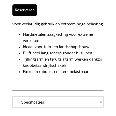
Reserveren
voor veelvuldig gebruik en extreem hoge belasting
Hardmetalen zaagketting voor extreme
vereisten
Ideaal voor tuin- en landschapsbouw
Blijft heel lang scherp zonder bijslijpen
Trillingsarm en terugslagarm werken dankzij
knobbelaandrijfschakels
Extreem robuust en sterk belastbaar