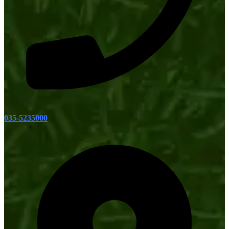
035-5235000