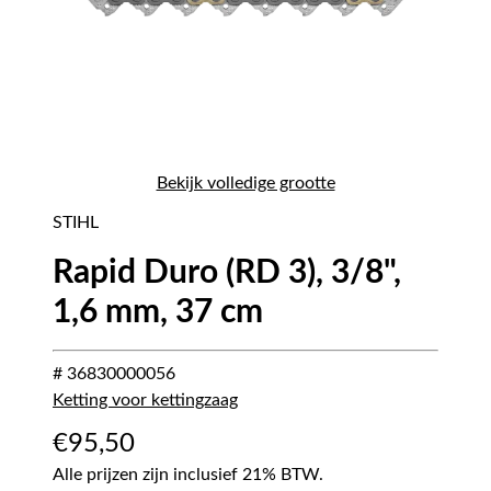
Bekijk volledige grootte
STIHL
Rapid Duro (RD 3), 3/8",
1,6 mm, 37 cm
# 36830000056
Ketting voor kettingzaag
€
95,50
Alle prijzen zijn inclusief 21% BTW.