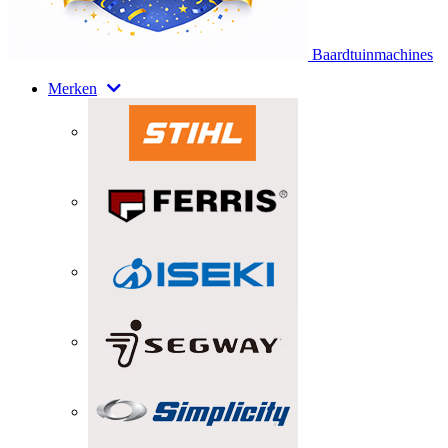
Baardtuinmachines
Merken