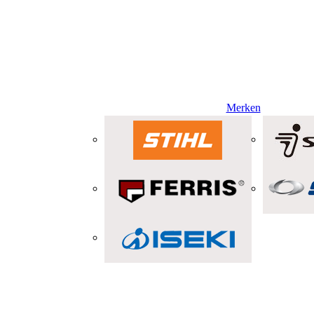
Merken