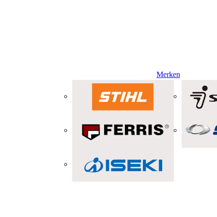
Merken