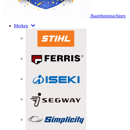
Baardtuinmachines
Merken