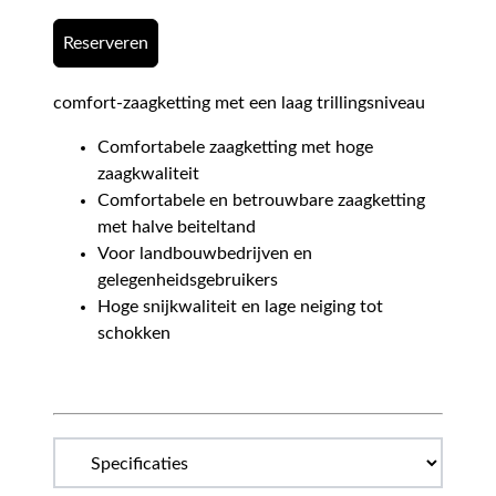
Reserveren
comfort-zaagketting met een laag trillingsniveau
Comfortabele zaagketting met hoge
zaagkwaliteit
Comfortabele en betrouwbare zaagketting
met halve beiteltand
Voor landbouwbedrijven en
gelegenheidsgebruikers
Hoge snijkwaliteit en lage neiging tot
schokken