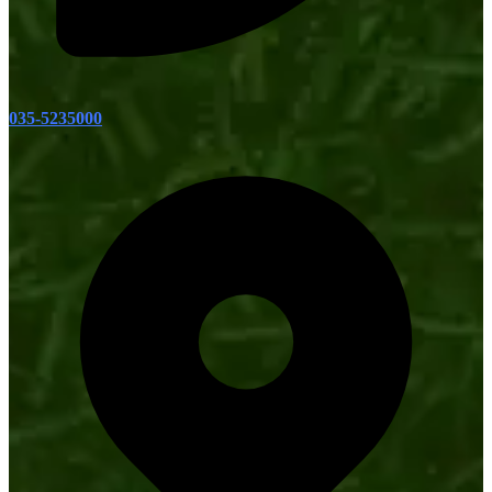
035-5235000