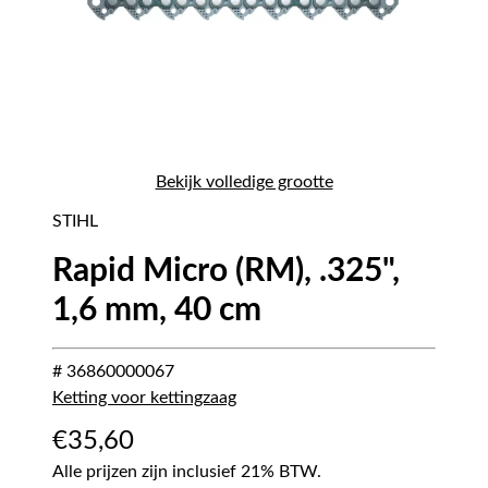
Bekijk volledige grootte
STIHL
Rapid Micro (RM), .325",
1,6 mm, 40 cm
# 36860000067
Ketting voor kettingzaag
€
35,60
Alle prijzen zijn inclusief 21% BTW.