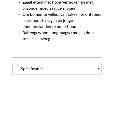
Zaagketting met hoog vermogen en met
bijzonder goed zaagvermogen
Om bomen te vellen, van takken te ontdoen,
haardhout te zagen en jonge
boombestanden te onderhouden
Buitengewoon hoog zaagvermogen door
smalle slijpvoeg