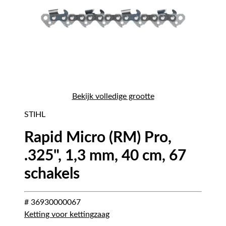
Bekijk volledige grootte
STIHL
Rapid Micro (RM) Pro,
.325", 1,3 mm, 40 cm, 67
schakels
# 36930000067
Ketting voor kettingzaag