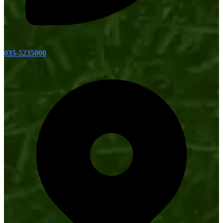
035-5235000