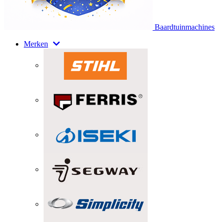
Baardtuinmachines
Merken