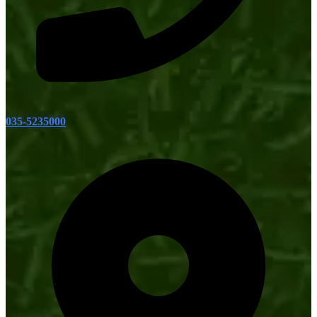
035-5235000