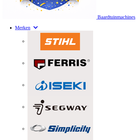
Baardtuinmachines
Merken