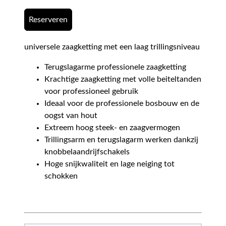
Reserveren
universele zaagketting met een laag trillingsniveau
Terugslagarme professionele zaagketting
Krachtige zaagketting met volle beiteltanden
voor professioneel gebruik
Ideaal voor de professionele bosbouw en de
oogst van hout
Extreem hoog steek- en zaagvermogen
Trillingsarm en terugslagarm werken dankzij
knobbelaandrijfschakels
Hoge snijkwaliteit en lage neiging tot
schokken