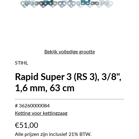
Bekijk volledige grootte
STIHL
Rapid Super 3 (RS 3), 3/8",
1,6 mm, 63 cm
# 36260000084
Ketting voor kettingzaag
€
51,00
Alle prijzen zijn inclusief 21% BTW.