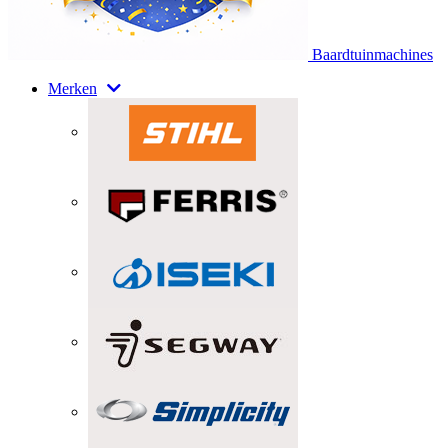
Baardtuinmachines
Merken