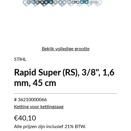
Bekijk volledige grootte
STIHL
Rapid Super (RS), 3/8", 1,6
mm, 45 cm
# 36210000066
Ketting voor kettingzaag
€
40,10
Alle prijzen zijn inclusief 21% BTW.