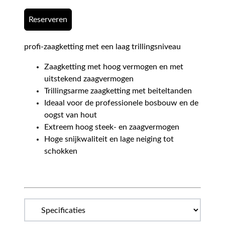
Reserveren
profi-zaagketting met een laag trillingsniveau
Zaagketting met hoog vermogen en met
uitstekend zaagvermogen
Trillingsarme zaagketting met beiteltanden
Ideaal voor de professionele bosbouw en de
oogst van hout
Extreem hoog steek- en zaagvermogen
Hoge snijkwaliteit en lage neiging tot
schokken