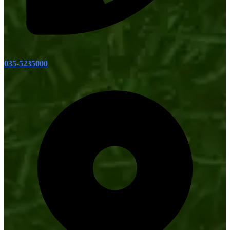
035-5235000