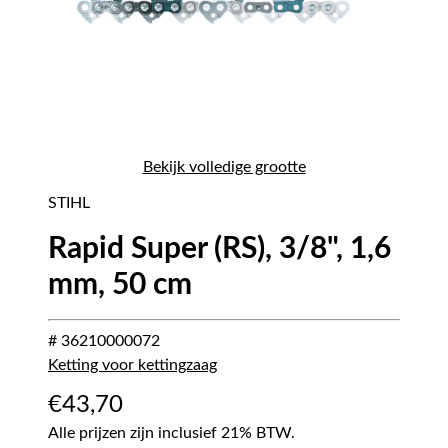
Bekijk volledige grootte
STIHL
Rapid Super (RS), 3/8", 1,6
mm, 50 cm
# 36210000072
Ketting voor kettingzaag
€
43,70
Alle prijzen zijn inclusief 21% BTW.