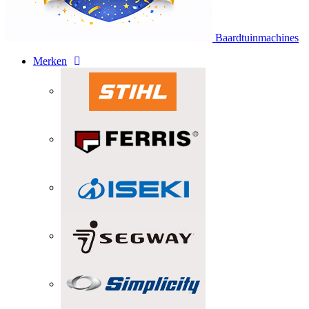
Baardtuinmachines
Merken