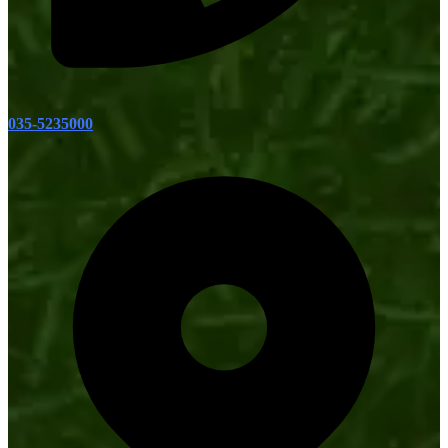
035-5235000