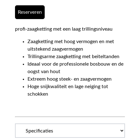
Reserveren
profi-zaagketting met een laag trillingsniveau
Zaagketting met hoog vermogen en met
uitstekend zaagvermogen
Trillingsarme zaagketting met beiteltanden
Ideaal voor de professionele bosbouw en de
oogst van hout
Extreem hoog steek- en zaagvermogen
Hoge snijkwaliteit en lage neiging tot
schokken