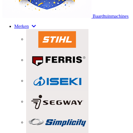
Baardtuinmachines
Merken