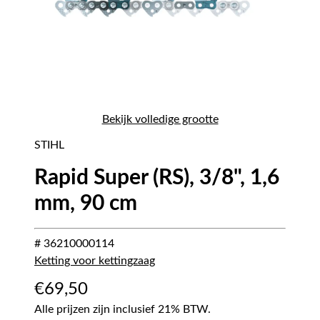
Bekijk volledige grootte
STIHL
Rapid Super (RS), 3/8", 1,6
mm, 90 cm
# 36210000114
Ketting voor kettingzaag
€
69,50
Alle prijzen zijn inclusief 21% BTW.