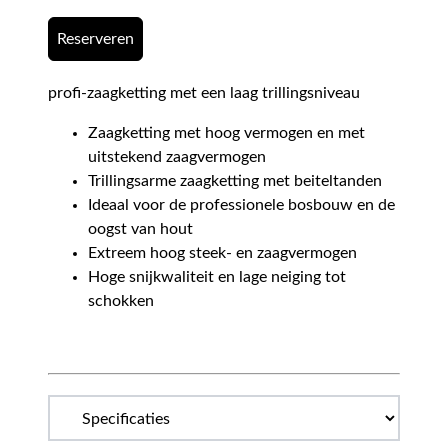
Reserveren
profi-zaagketting met een laag trillingsniveau
Zaagketting met hoog vermogen en met
uitstekend zaagvermogen
Trillingsarme zaagketting met beiteltanden
Ideaal voor de professionele bosbouw en de
oogst van hout
Extreem hoog steek- en zaagvermogen
Hoge snijkwaliteit en lage neiging tot
schokken