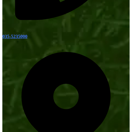
035-5235000