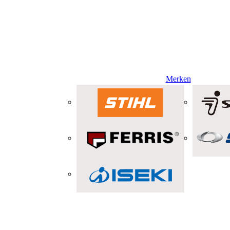
Merken