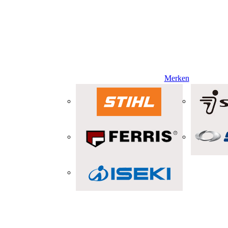
Merken