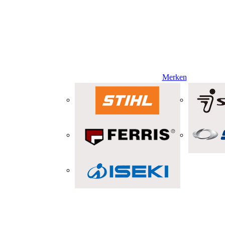
Merken