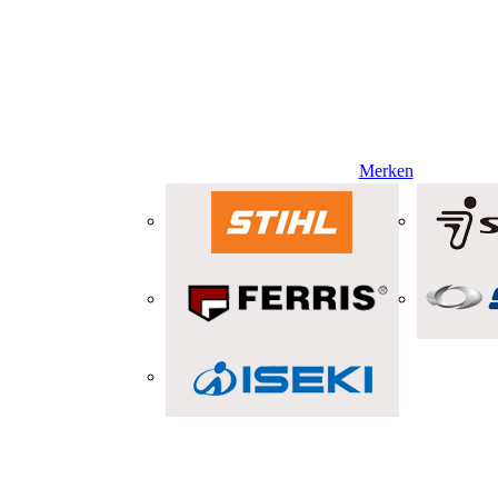
Merken