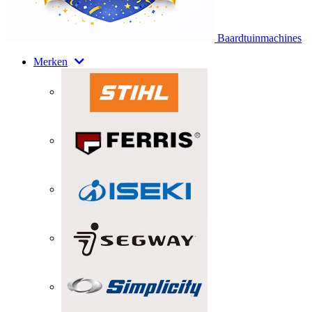
Baardtuinmachines
Merken