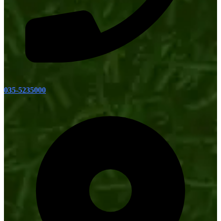
035-5235000