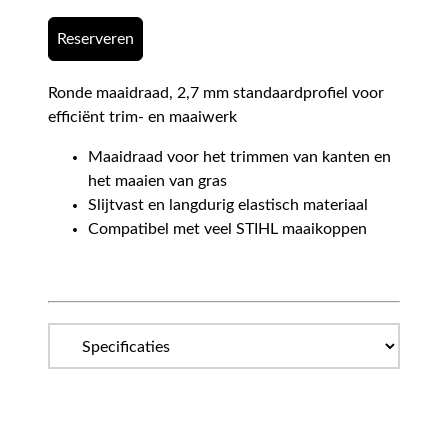
Reserveren
Ronde maaidraad, 2,7 mm standaardprofiel voor
efficiënt trim- en maaiwerk
Maaidraad voor het trimmen van kanten en
het maaien van gras
Slijtvast en langdurig elastisch materiaal
Compatibel met veel STIHL maaikoppen