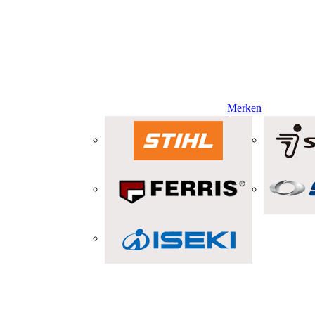
Merken