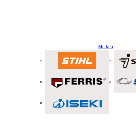
Merken