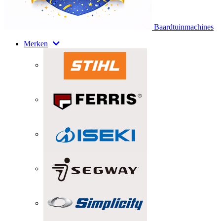
Baardtuinmachines
Merken