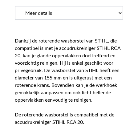
Dankzij de roterende wasborstel van STIHL, die
compatibel is met je accudrukreiniger STIHL RCA
20, kan je gladde oppervlakken doeltreffend en
voorzichtig reinigen. Hij is enkel geschikt voor
privégebruik. De wasborstel van STIHL heeft een
diameter van 155 mm en is uitgerust met een
roterende krans. Bovendien kan je de werkhoek
gemakkelijk aanpassen om ook licht hellende
oppervlakken eenvoudig te reinigen.
De roterende wasborstel is compatibel met de
accudrukreiniger STIHL RCA 20.