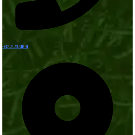
035-5235000