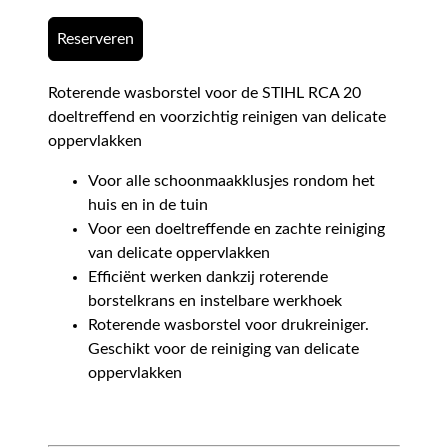
Reserveren
Roterende wasborstel voor de STIHL RCA 20
doeltreffend en voorzichtig reinigen van delicate
oppervlakken
Voor alle schoonmaakklusjes rondom het
huis en in de tuin
Voor een doeltreffende en zachte reiniging
van delicate oppervlakken
Efficiënt werken dankzij roterende
borstelkrans en instelbare werkhoek
Roterende wasborstel voor drukreiniger.
Geschikt voor de reiniging van delicate
oppervlakken