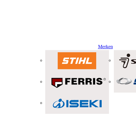
Merken