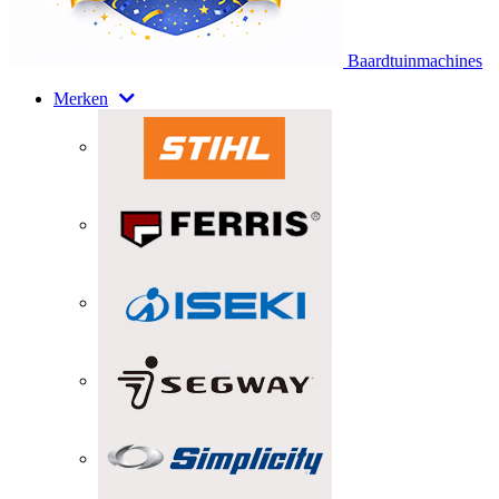
Baardtuinmachines
Merken