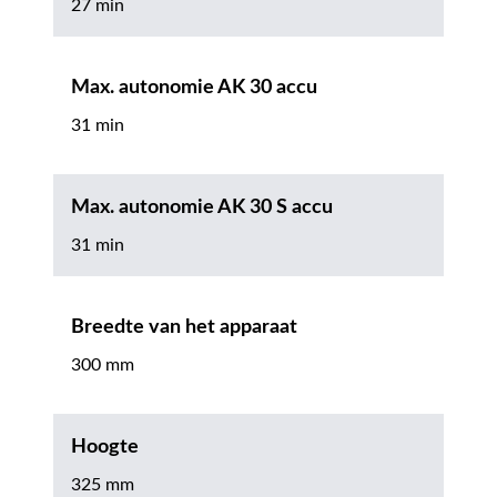
27 min
Max. autonomie AK 30 accu
31 min
Max. autonomie AK 30 S accu
31 min
Breedte van het apparaat
300 mm
Hoogte
325 mm