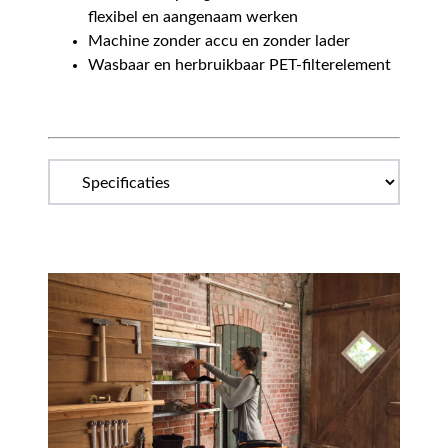
flexibel en aangenaam werken
Machine zonder accu en zonder lader
Wasbaar en herbruikbaar PET-filterelement