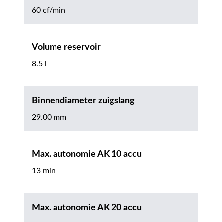
60 cf/min
Volume reservoir
8.5 l
Binnendiameter zuigslang
29.00 mm
Max. autonomie AK 10 accu
13 min
Max. autonomie AK 20 accu