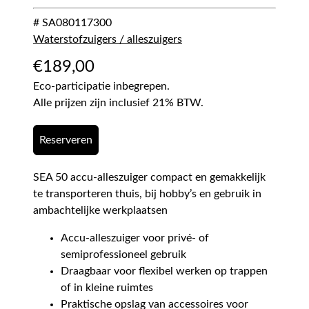
# SA080117300
Waterstofzuigers / alleszuigers
€
189,00
Eco-participatie inbegrepen.
Alle prijzen zijn inclusief 21% BTW.
Reserveren
SEA 50 accu-alleszuiger compact en gemakkelijk
te transporteren thuis, bij hobby’s en gebruik in
ambachtelijke werkplaatsen
Accu-alleszuiger voor privé- of
semiprofessioneel gebruik
Draagbaar voor flexibel werken op trappen
of in kleine ruimtes
Praktische opslag van accessoires voor