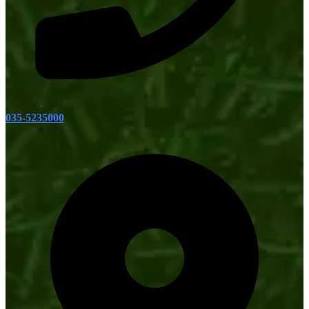
035-5235000