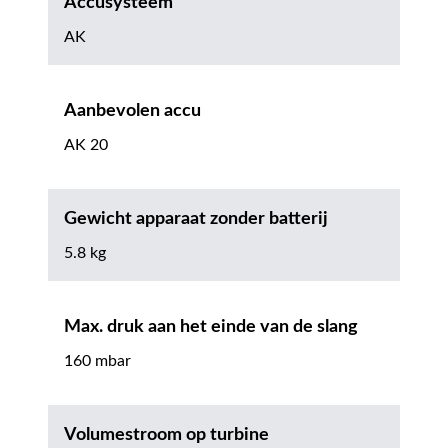
Accusysteem
AK
Aanbevolen accu
AK 20
Gewicht apparaat zonder batterij
5.8 kg
Max. druk aan het einde van de slang
160 mbar
Volumestroom op turbine