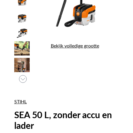
Bekijk volledige grootte
STIHL
SEA 50 L, zonder accu en
lader