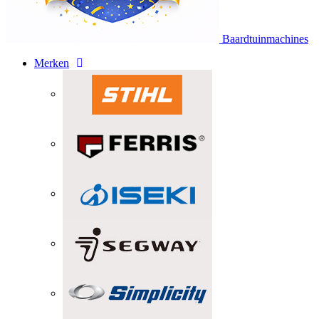
Baardtuinmachines
Merken