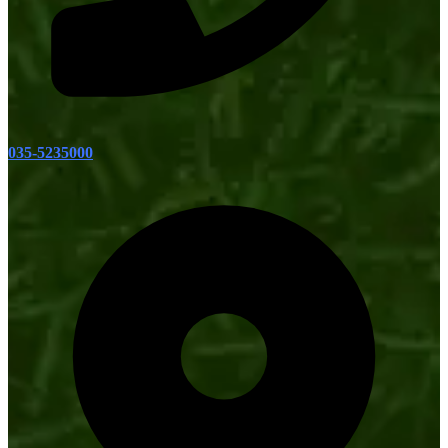
035-5235000