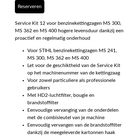
Reserveren
Service Kit 12 voor benzinekettingzagen MS 300,
MS 362 en MS 400 hogere levensduur dankzij een
proactief en regelmatig onderhoud
Voor STIHL benzinekettingzagen MS 241,
MS 300, MS 362 en MS 400
Let voor de geschiktheid van de Service Kit
op het machinenummer van de kettingzaag
Voor zowel particuliere als professionele
gebruikers
Met HD2-luchtfilter, bougie en
brandstoffilter
Eenvoudige vervanging van de onderdelen
met de combisleutel van je machine
Eenvoudig vervangen van de brandstoffilter
dankzij de meegeleverde kartonnen haak