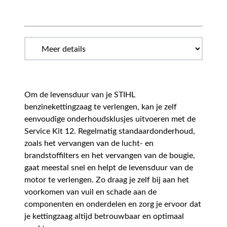
Om de levensduur van je STIHL
benzinekettingzaag te verlengen, kan je zelf
eenvoudige onderhoudsklusjes uitvoeren met de
Service Kit 12. Regelmatig standaardonderhoud,
zoals het vervangen van de lucht- en
brandstoffilters en het vervangen van de bougie,
gaat meestal snel en helpt de levensduur van de
motor te verlengen. Zo draag je zelf bij aan het
voorkomen van vuil en schade aan de
componenten en onderdelen en zorg je ervoor dat
je kettingzaag altijd betrouwbaar en optimaal