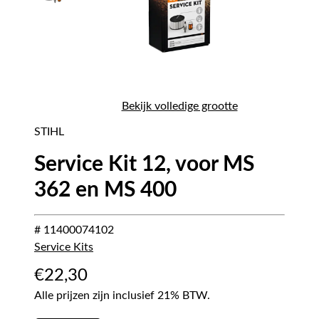
Bekijk volledige grootte
STIHL
Service Kit 12, voor MS
362 en MS 400
# 11400074102
Service Kits
€
22,30
Alle prijzen zijn inclusief 21% BTW.