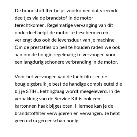
De brandstoffilter helpt voorkomen dat vreemde
deeltjes via de brandstof in de motor
terechtkomen. Regelmatige vervanging van dit
onderdeel helpt de motor te beschermen en
verlengt dus ook de levensduur van je machine.
Om de prestaties op peil te houden raden we ook
aan om de bougie regelmatig te vervangen voor
een langdurig schonere verbranding in de motor.
Voor het vervangen van de luchtfilter en de
bougie gebruik je best de handige combisleutel die
bij je STIHL kettingzaag wordt meegeleverd. In de
verpakking van de Service Kit is ook een
kartonnen haak bijgesloten. Hiermee kan je de
brandstoffilter verwijderen en vervangen. Je hebt
geen extra gereedschap nodig.