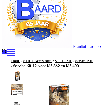
Baardtuinmachines
Home
/
STIHL Accessoires
/
STIHL Kits
/
Service Kits
/
Service Kit 12, voor MS 362 en MS 400