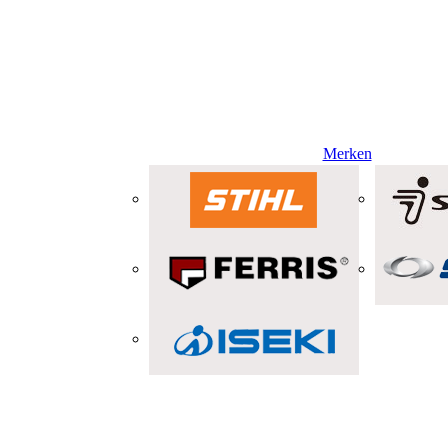
Merken