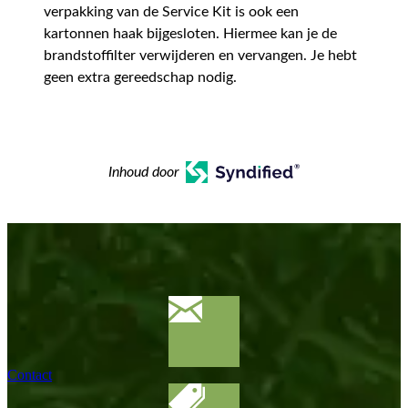
verpakking van de Service Kit is ook een
kartonnen haak bijgesloten. Hiermee kan je de
brandstoffilter verwijderen en vervangen. Je hebt
geen extra gereedschap nodig.
Inhoud door
Contact