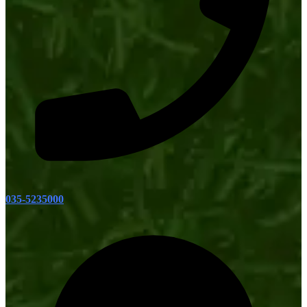
035-5235000