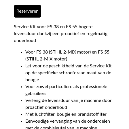
Reserveren
Service Kit voor FS 38 en FS 55 hogere
levensduur dankzij een proactief en regelmatig
onderhoud
Voor FS 38 (STIHL 2-MIX motor) en FS 55
(STIHL 2-MIX motor)
Let voor de geschiktheid van de Service Kit
op de specifieke schroefdraad maat van de
bougie
Voor zowel particuliere als professionele
gebruikers
Verleng de levensduur van je machine door
proactief onderhoud
Met luchtfilter, bougie en brandstoffilter
Eenvoudige vervanging van de onderdelen
met de combisleutel van je machine