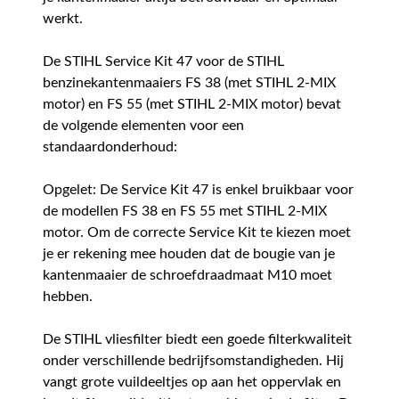
werkt.
De STIHL Service Kit 47 voor de STIHL
benzinekantenmaaiers FS 38 (met STIHL 2-MIX
motor) en FS 55 (met STIHL 2-MIX motor) bevat
de volgende elementen voor een
standaardonderhoud:
Opgelet: De Service Kit 47 is enkel bruikbaar voor
de modellen FS 38 en FS 55 met STIHL 2-MIX
motor. Om de correcte Service Kit te kiezen moet
je er rekening mee houden dat de bougie van je
kantenmaaier de schroefdraadmaat M10 moet
hebben.
De STIHL vliesfilter biedt een goede filterkwaliteit
onder verschillende bedrijfsomstandigheden. Hij
vangt grote vuildeeltjes op aan het oppervlak en