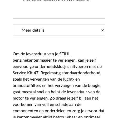
Om de levensduur van je STIHL
benzinekantenmaaier te verlengen, kan je zelf
eenvoudige onderhoudsklusjes uitvoeren met de
Service Kit 47. Regelmatig standaardonderhoud,
zoals het vervangen van de lucht- en
brandstoffilters en het vervangen van de bougie,
gaat meestal snel en helpt de levensduur van de
motor te verlengen. Zo draag je zelf bij aan het
voorkomen van vuil en schade aan de
componenten en onderdelen en zorg je ervoor dat
je kantenmaaier altijd betrouwbaar en optimaal