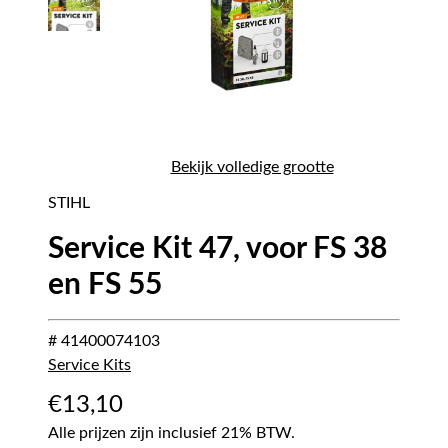
Bekijk volledige grootte
STIHL
Service Kit 47, voor FS 38
en FS 55
# 41400074103
Service Kits
€
13,10
Alle prijzen zijn inclusief 21% BTW.