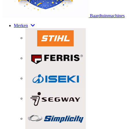
Baardtuinmachines
Merken